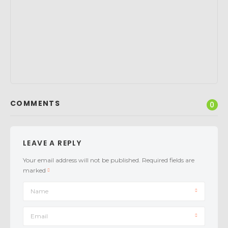
COMMENTS
0
LEAVE A REPLY
Your email address will not be published.
Required fields are
marked
Name
Email