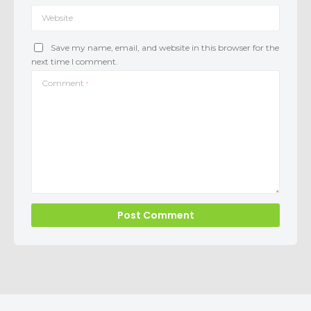
Website
Save my name, email, and website in this browser for the
next time I comment.
Comment
*