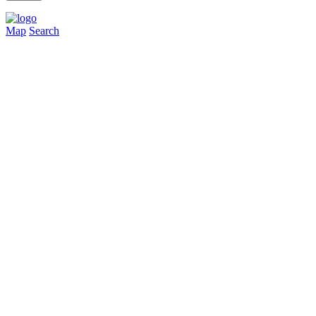
Map
Search