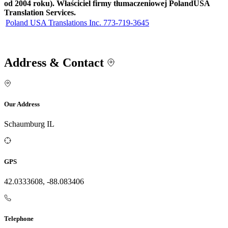
od 2004 roku). Właściciel firmy tłumaczeniowej PolandUSA
Translation Services.
Poland USA Translations Inc. 773-719-3645
Address & Contact
Our Address
Schaumburg IL
GPS
42.0333608, -88.083406
Telephone