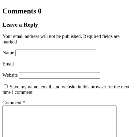
Comments
0
Leave a Reply
Your email address will not be published.
Required fields are
marked
Name
Email
Website
Save my name, email, and website in this browser for the next
time I comment.
Comment
*