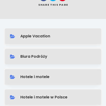
SHARE
THIS PAGE
Search
Apple Vacation
Biura Podróży
Hotele i motele
Hotele i motele w Polsce