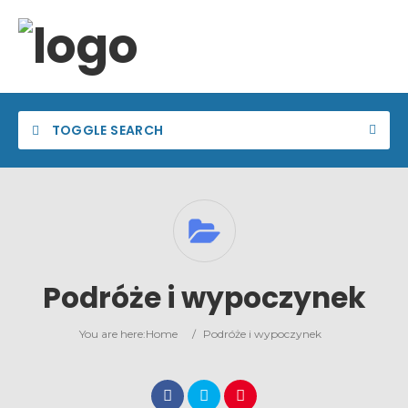
TOGGLE SEARCH
Podróże i wypoczynek
You are here:
Home
/
Podróże i wypoczynek